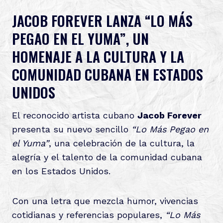
JACOB FOREVER LANZA “LO MÁS
PEGAO EN EL YUMA”, UN
HOMENAJE A LA CULTURA Y LA
COMUNIDAD CUBANA EN ESTADOS
UNIDOS
El reconocido artista cubano
Jacob Forever
presenta su nuevo sencillo
“Lo Más Pegao en
el Yuma”
, una celebración de la cultura, la
alegría y el talento de la comunidad cubana
en los Estados Unidos.
Con una letra que mezcla humor, vivencias
cotidianas y referencias populares,
“Lo Más