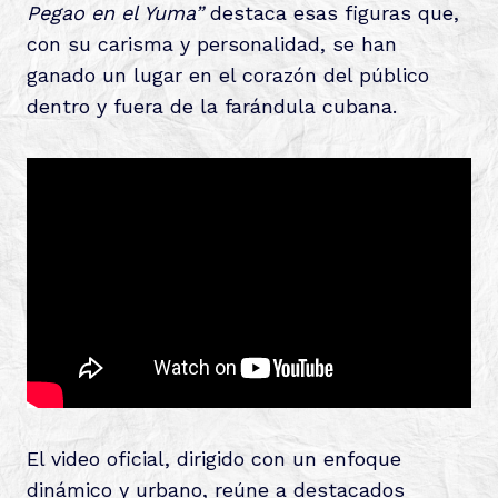
Pegao en el Yuma”
destaca esas figuras que,
con su carisma y personalidad, se han
ganado un lugar en el corazón del público
dentro y fuera de la farándula cubana.
El video oficial, dirigido con un enfoque
dinámico y urbano, reúne a destacados