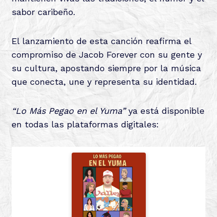
sabor caribeño.
El lanzamiento de esta canción reafirma el
compromiso de Jacob Forever con su gente y
su cultura, apostando siempre por la música
que conecta, une y representa su identidad.
“Lo Más Pegao en el Yuma”
ya está disponible
en todas las plataformas digitales: